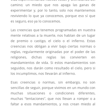
camino; un miedo que nos apaga las ganas de
experimentar y, por lo tanto, solo nos mantenemos
reviviendo lo que ya conocemos, porque eso sí que
es seguro, eso ya lo conocemos.
Las creencias que tenemos programadas en nuestra
mente relativas a la muerte, nos hablan de un lugar
de premio o castigo, el cielo o el infierno. Estas
creencias nos obligan a vivir bajo ciertas normas o
reglas, regularmente originadas por el poder de las
religiones, dichas reglas las convierten en
mandamientos de vida. Si estos mandamientos son
seguidos, nos darán como resultado el cielo, pero si
los incumplimos, nos llevarán al infierno.
Esas creencias o normas, sin embargo, no son
sencillas de seguir, porque vivimos en un mundo con
muchas situaciones o condiciones diferentes,
muchas “tentaciones”, que nos llevan a romper o a
faltar a esos mandamientos, y nos crean miedo al