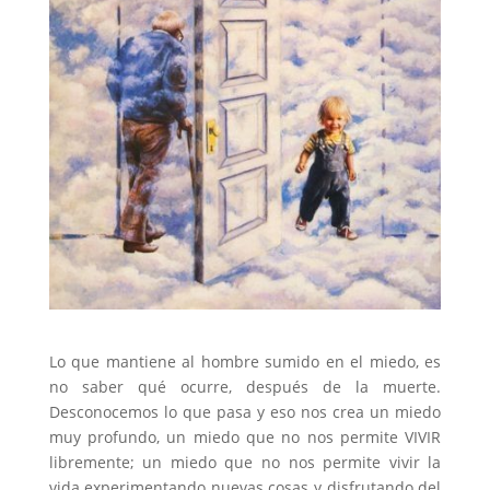
Lo que mantiene al hombre sumido en el miedo, es
no saber qué ocurre, después de la muerte.
Desconocemos lo que pasa y eso nos crea un miedo
muy profundo, un miedo que no nos permite VIVIR
libremente; un miedo que no nos permite vivir la
vida experimentando nuevas cosas y disfrutando del