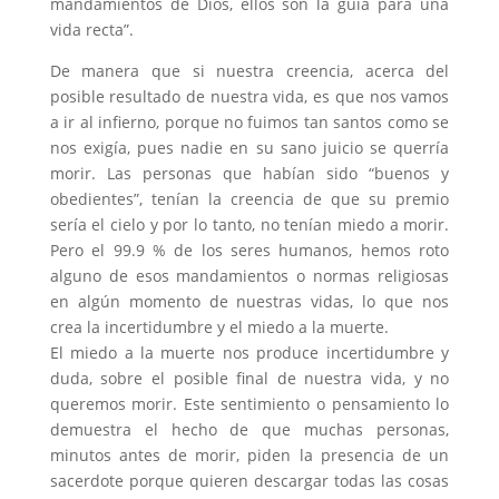
mandamientos de Dios, ellos son la guía para una
vida recta”.
De manera que si nuestra creencia, acerca del
posible resultado de nuestra vida, es que nos vamos
a ir al infierno, porque no fuimos tan santos como se
nos exigía, pues nadie en su sano juicio se querría
morir. Las personas que habían sido “buenos y
obedientes”, tenían la creencia de que su premio
sería el cielo y por lo tanto, no tenían miedo a morir.
Pero el 99.9 % de los seres humanos, hemos roto
alguno de esos mandamientos o normas religiosas
en algún momento de nuestras vidas, lo que nos
crea la incertidumbre y el miedo a la muerte.
El miedo a la muerte nos produce incertidumbre y
duda, sobre el posible final de nuestra vida, y no
queremos morir. Este sentimiento o pensamiento lo
demuestra el hecho de que muchas personas,
minutos antes de morir, piden la presencia de un
sacerdote porque quieren descargar todas las cosas