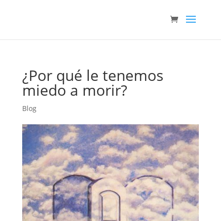
¿Por qué le tenemos
miedo a morir?
Blog